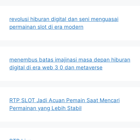
revolusi hiburan digital dan seni menguasai
permainan slot di era modern
menembus batas imajinasi masa depan hiburan
digital di era web 3 0 dan metaverse
RTP SLOT Jadi Acuan Pemain Saat Mencari
Permainan yang Lebih Stabil