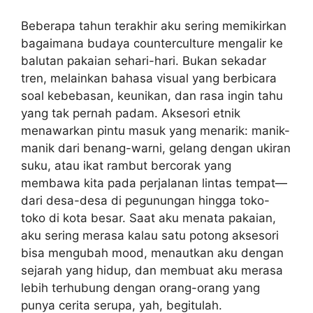
Beberapa tahun terakhir aku sering memikirkan
bagaimana budaya counterculture mengalir ke
balutan pakaian sehari-hari. Bukan sekadar
tren, melainkan bahasa visual yang berbicara
soal kebebasan, keunikan, dan rasa ingin tahu
yang tak pernah padam. Aksesori etnik
menawarkan pintu masuk yang menarik: manik-
manik dari benang-warni, gelang dengan ukiran
suku, atau ikat rambut bercorak yang
membawa kita pada perjalanan lintas tempat—
dari desa-desa di pegunungan hingga toko-
toko di kota besar. Saat aku menata pakaian,
aku sering merasa kalau satu potong aksesori
bisa mengubah mood, menautkan aku dengan
sejarah yang hidup, dan membuat aku merasa
lebih terhubung dengan orang-orang yang
punya cerita serupa, yah, begitulah.