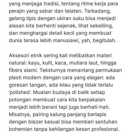
yang menjaga tradisi, tentang ritme kerja para
perajin yang sabar dan telaten. Terkadang,
gelang tipis dengan ukiran suku bisa menjadi
alasan kita berhenti sejenak, lihat sekeliling,
dan menghargai detail kecil yang membuat
dunia terasa lebih manusiawi, yah, begitulah.
Aksesori etnik sering kali melibatkan materi
natural: kayu, kulit, kaca, mutiara laut, hingga
fibers alami. Teksturnya menantang permukaan
plasti modern dengan cara yang elegan: ada
goresan tangan, ada kilau yang tidak terlalu
‘polished’. Muatan budaya di balik setiap
potongan membuat cara kita berpakaian
menjadi lebih berani tapi juga berhati-hati.
Misalnya, pairing kalung panjang berlapis
dengan blazer kasual bisa memberi sentuhan
bohemian tanpa kehilangan kesan profesional.