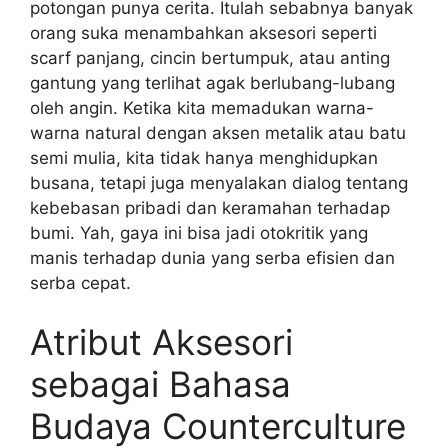
potongan punya cerita. Itulah sebabnya banyak
orang suka menambahkan aksesori seperti
scarf panjang, cincin bertumpuk, atau anting
gantung yang terlihat agak berlubang-lubang
oleh angin. Ketika kita memadukan warna-
warna natural dengan aksen metalik atau batu
semi mulia, kita tidak hanya menghidupkan
busana, tetapi juga menyalakan dialog tentang
kebebasan pribadi dan keramahan terhadap
bumi. Yah, gaya ini bisa jadi otokritik yang
manis terhadap dunia yang serba efisien dan
serba cepat.
Atribut Aksesori
sebagai Bahasa
Budaya Counterculture