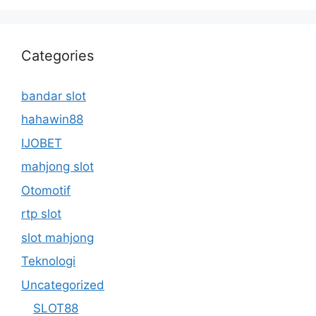
Categories
bandar slot
hahawin88
IJOBET
mahjong slot
Otomotif
rtp slot
slot mahjong
Teknologi
Uncategorized
SLOT88