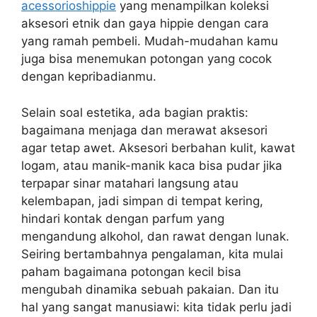
acessorioshippie
yang menampilkan koleksi
aksesori etnik dan gaya hippie dengan cara
yang ramah pembeli. Mudah-mudahan kamu
juga bisa menemukan potongan yang cocok
dengan kepribadianmu.
Selain soal estetika, ada bagian praktis:
bagaimana menjaga dan merawat aksesori
agar tetap awet. Aksesori berbahan kulit, kawat
logam, atau manik-manik kaca bisa pudar jika
terpapar sinar matahari langsung atau
kelembapan, jadi simpan di tempat kering,
hindari kontak dengan parfum yang
mengandung alkohol, dan rawat dengan lunak.
Seiring bertambahnya pengalaman, kita mulai
paham bagaimana potongan kecil bisa
mengubah dinamika sebuah pakaian. Dan itu
hal yang sangat manusiawi: kita tidak perlu jadi