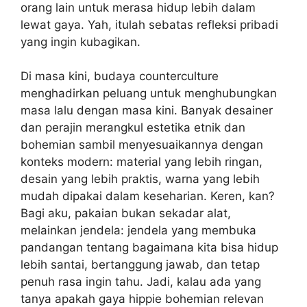
orang lain untuk merasa hidup lebih dalam
lewat gaya. Yah, itulah sebatas refleksi pribadi
yang ingin kubagikan.
Di masa kini, budaya counterculture
menghadirkan peluang untuk menghubungkan
masa lalu dengan masa kini. Banyak desainer
dan perajin merangkul estetika etnik dan
bohemian sambil menyesuaikannya dengan
konteks modern: material yang lebih ringan,
desain yang lebih praktis, warna yang lebih
mudah dipakai dalam keseharian. Keren, kan?
Bagi aku, pakaian bukan sekadar alat,
melainkan jendela: jendela yang membuka
pandangan tentang bagaimana kita bisa hidup
lebih santai, bertanggung jawab, dan tetap
penuh rasa ingin tahu. Jadi, kalau ada yang
tanya apakah gaya hippie bohemian relevan