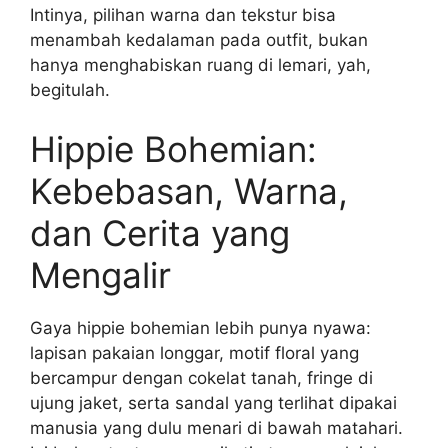
Intinya, pilihan warna dan tekstur bisa
menambah kedalaman pada outfit, bukan
hanya menghabiskan ruang di lemari, yah,
begitulah.
Hippie Bohemian:
Kebebasan, Warna,
dan Cerita yang
Mengalir
Gaya hippie bohemian lebih punya nyawa:
lapisan pakaian longgar, motif floral yang
bercampur dengan cokelat tanah, fringe di
ujung jaket, serta sandal yang terlihat dipakai
manusia yang dulu menari di bawah matahari.