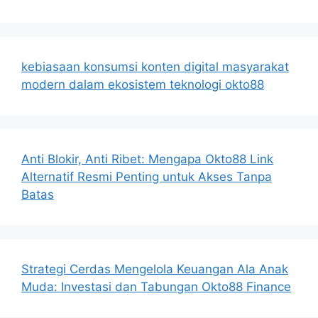
kebiasaan konsumsi konten digital masyarakat
modern dalam ekosistem teknologi okto88
Anti Blokir, Anti Ribet: Mengapa Okto88 Link
Alternatif Resmi Penting untuk Akses Tanpa
Batas
Strategi Cerdas Mengelola Keuangan Ala Anak
Muda: Investasi dan Tabungan Okto88 Finance