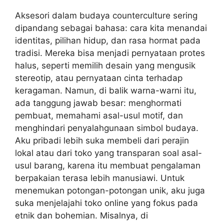
Aksesori dalam budaya counterculture sering
dipandang sebagai bahasa: cara kita menandai
identitas, pilihan hidup, dan rasa hormat pada
tradisi. Mereka bisa menjadi pernyataan protes
halus, seperti memilih desain yang mengusik
stereotip, atau pernyataan cinta terhadap
keragaman. Namun, di balik warna-warni itu,
ada tanggung jawab besar: menghormati
pembuat, memahami asal-usul motif, dan
menghindari penyalahgunaan simbol budaya.
Aku pribadi lebih suka membeli dari perajin
lokal atau dari toko yang transparan soal asal-
usul barang, karena itu membuat pengalaman
berpakaian terasa lebih manusiawi. Untuk
menemukan potongan-potongan unik, aku juga
suka menjelajahi toko online yang fokus pada
etnik dan bohemian. Misalnya, di