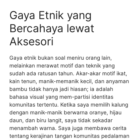
Gaya Etnik yang
Bercahaya lewat
Aksesori
Gaya etnik bukan soal meniru orang lain,
melainkan merawat motif dan teknik yang
sudah ada ratusan tahun. Akar-akar motif ikat,
kain tenun, manik-memanik kecil, dan anyaman
bambu tidak hanya jadi hiasan; ia adalah
bahasa visual yang mem-partisi identitas
komunitas tertentu. Ketika saya memilih kalung
dengan manik-manik berwarna oranye, hijau
daun, dan biru langit, saya tidak sekadar
menambah warna. Saya juga membawa cerita
tentang kerajinan tangan komunitas pedalaman