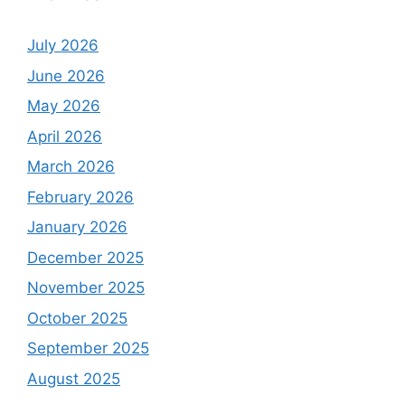
July 2026
June 2026
May 2026
April 2026
March 2026
February 2026
January 2026
December 2025
November 2025
October 2025
September 2025
August 2025