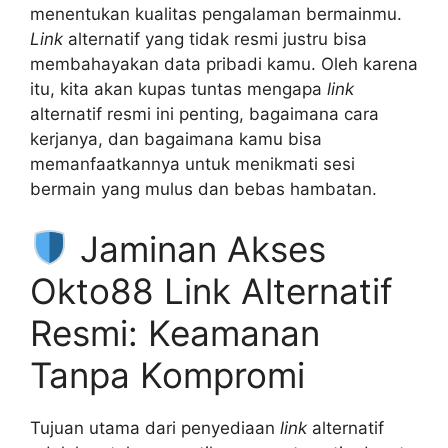
menentukan kualitas pengalaman bermainmu.
Link
alternatif yang tidak resmi justru bisa
membahayakan data pribadi kamu. Oleh karena
itu, kita akan kupas tuntas mengapa
link
alternatif resmi ini penting, bagaimana cara
kerjanya, dan bagaimana kamu bisa
memanfaatkannya untuk menikmati sesi
bermain yang mulus dan bebas hambatan.
Jaminan Akses
Okto88 Link Alternatif
Resmi: Keamanan
Tanpa Kompromi
Tujuan utama dari penyediaan
link
alternatif