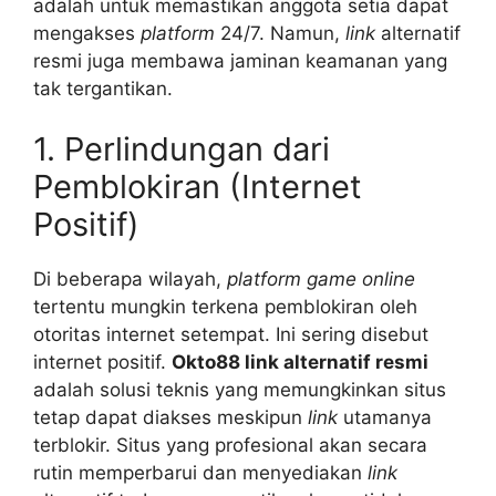
adalah untuk memastikan anggota setia dapat
mengakses
platform
24/7. Namun,
link
alternatif
resmi juga membawa jaminan keamanan yang
tak tergantikan.
1. Perlindungan dari
Pemblokiran (Internet
Positif)
Di beberapa wilayah,
platform game online
tertentu mungkin terkena pemblokiran oleh
otoritas internet setempat. Ini sering disebut
internet positif.
Okto88 link alternatif resmi
adalah solusi teknis yang memungkinkan situs
tetap dapat diakses meskipun
link
utamanya
terblokir. Situs yang profesional akan secara
rutin memperbarui dan menyediakan
link