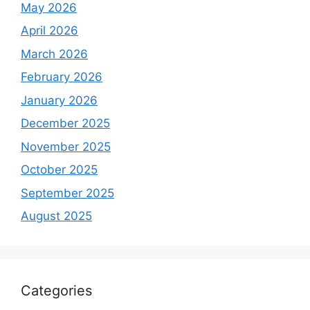
May 2026
April 2026
March 2026
February 2026
January 2026
December 2025
November 2025
October 2025
September 2025
August 2025
Categories