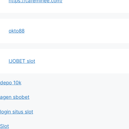
https://cafeminee.com/
okto88
IJOBET slot
depo 10k
agen sbobet
login situs slot
Slot