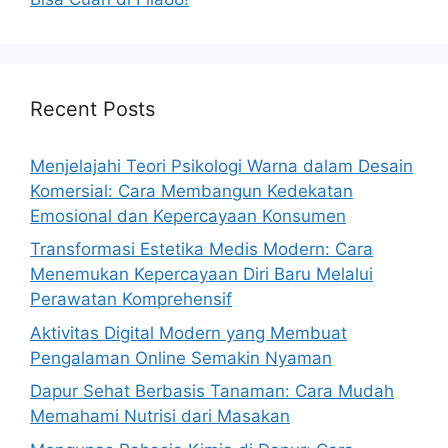
Recent Posts
Menjelajahi Teori Psikologi Warna dalam Desain
Komersial: Cara Membangun Kedekatan
Emosional dan Kepercayaan Konsumen
Transformasi Estetika Medis Modern: Cara
Menemukan Kepercayaan Diri Baru Melalui
Perawatan Komprehensif
Aktivitas Digital Modern yang Membuat
Pengalaman Online Semakin Nyaman
Dapur Sehat Berbasis Tanaman: Cara Mudah
Memahami Nutrisi dari Masakan