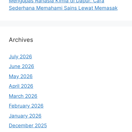
Mengupas Rahasia Kimia di Dapur: Cara
Sederhana Memahami Sains Lewat Memasak
Archives
July 2026
June 2026
May 2026
April 2026
March 2026
February 2026
January 2026
December 2025