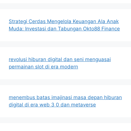
Strategi Cerdas Mengelola Keuangan Ala Anak
Muda: Investasi dan Tabungan Okto88 Finance
revolusi hiburan digital dan seni menguasai
permainan slot di era modern
menembus batas imajinasi masa depan hiburan
digital di era web 3 0 dan metaverse