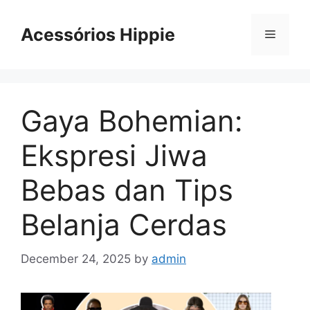
Skip
to
Acessórios Hippie
Menu
content
Gaya Bohemian:
Ekspresi Jiwa
Bebas dan Tips
Belanja Cerdas
December 24, 2025
by
admin