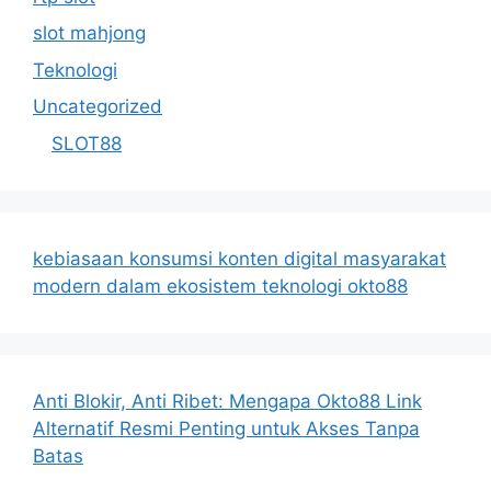
slot mahjong
Teknologi
Uncategorized
SLOT88
kebiasaan konsumsi konten digital masyarakat
modern dalam ekosistem teknologi okto88
Anti Blokir, Anti Ribet: Mengapa Okto88 Link
Alternatif Resmi Penting untuk Akses Tanpa
Batas